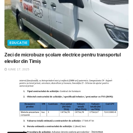
EDUCAȚIE
Zeci de microbuze școlare electrice pentru transportul
elevilor din Timiș
IUNIE 17, 2025