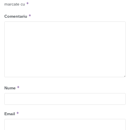
*
marcate cu
*
Comentariu
*
Nume
*
Email