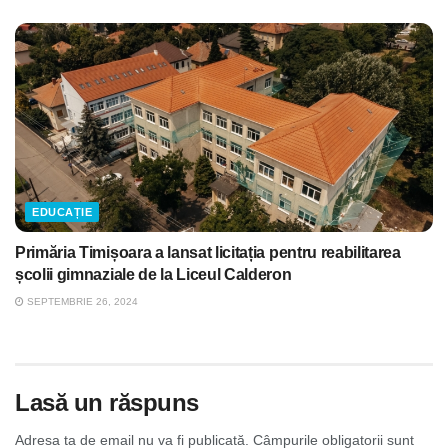
EDUCAȚIE
Primăria Timișoara a lansat licitația pentru reabilitarea
școlii gimnaziale de la Liceul Calderon
SEPTEMBRIE 26, 2024
Lasă un răspuns
Adresa ta de email nu va fi publicată.
Câmpurile obligatorii sunt