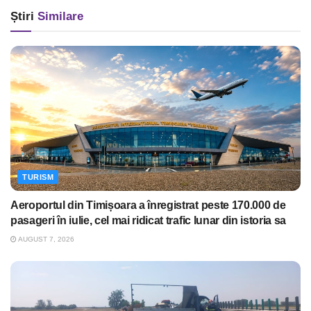
Știri
Similare
TURISM
Aeroportul din Timișoara a înregistrat peste 170.000 de
pasageri în iulie, cel mai ridicat trafic lunar din istoria sa
AUGUST 7, 2026