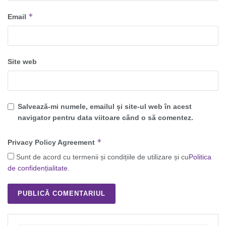
*
Email
Site web
Salvează-mi numele, emailul și site-ul web în acest
navigator pentru data viitoare când o să comentez.
*
Privacy Policy Agreement
Sunt de acord cu termenii și condițiile de utilizare și cu
Politica
de confidențialitate
.