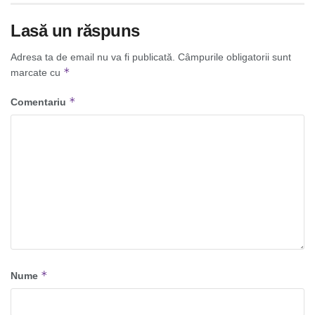
Lasă un răspuns
Adresa ta de email nu va fi publicată.
Câmpurile obligatorii sunt
*
marcate cu
*
Comentariu
*
Nume