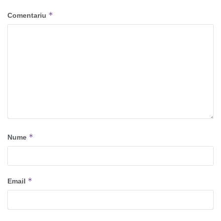
*
Comentariu
*
Nume
*
Email