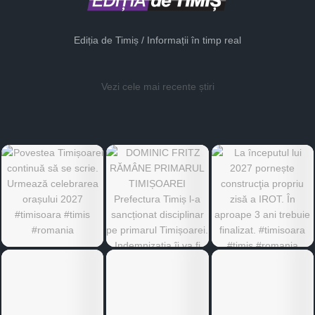
Ediția de Timiș / Informații în timp real
Vezi cele mai recente știri