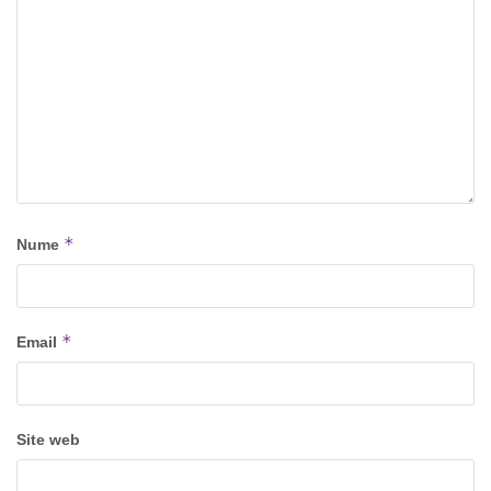
*
Nume
*
Email
Site web