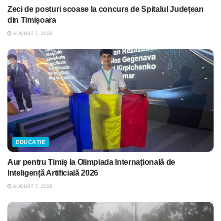
Zeci de posturi scoase la concurs de Spitalul Județean
din Timișoara
AUGUST 7, 2026
EDUCAȚIE
Aur pentru Timiș la Olimpiada Internațională de
Inteligență Artificială 2026
AUGUST 7, 2026