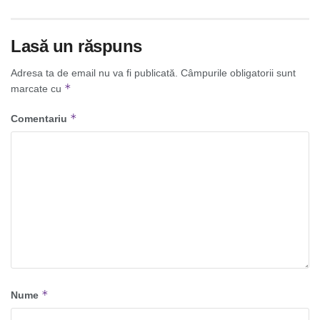
Lasă un răspuns
Adresa ta de email nu va fi publicată.
Câmpurile obligatorii sunt
*
marcate cu
*
Comentariu
*
Nume