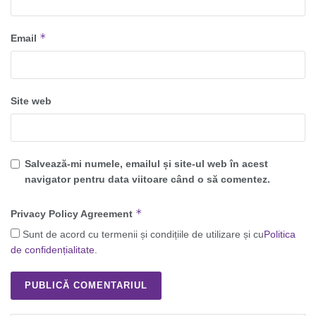
*
Email
Site web
Salvează-mi numele, emailul și site-ul web în acest
navigator pentru data viitoare când o să comentez.
*
Privacy Policy Agreement
Sunt de acord cu termenii și condițiile de utilizare și cu
Politica
de confidențialitate
.