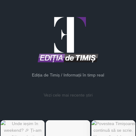
Ediția de Timiș / Informații în timp real
Vezi cele mai recente știri