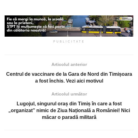
PUBLICITATE
Articolul anterior
Centrul de vaccinare de la Gara de Nord din Timișoara
a fost închis. Vezi aici motivul
Articolul următor
Lugojul, singurul oraș din Timiș în care a fost
„organizat” nimic de Ziua Națională a României! Nici
măcar o paradă militară