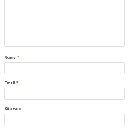
*
Nume
*
Email
Site web