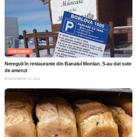
EVENIMENT
Nereguli în restaurante din Banatul Montan. S-au dat sute
de amenzi
DECEMBRIE 20, 2023