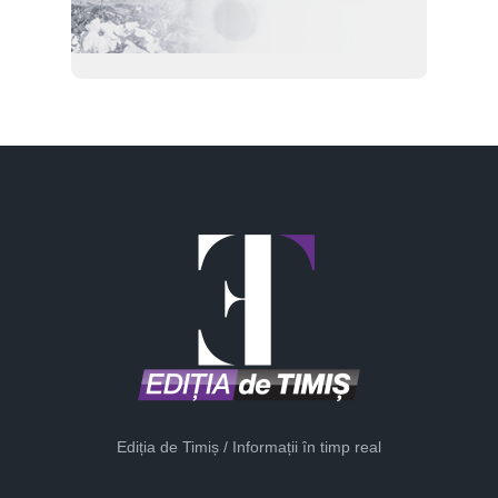
Ediția de Timiș / Informații în timp real