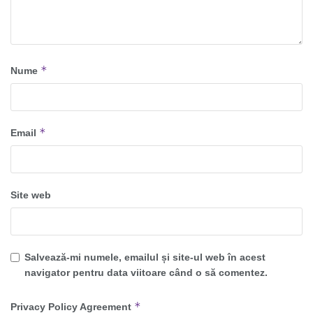
*
Nume
*
Email
Site web
Salvează-mi numele, emailul și site-ul web în acest
navigator pentru data viitoare când o să comentez.
*
Privacy Policy Agreement