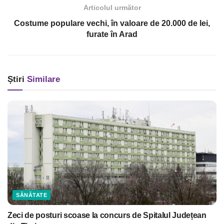
Articolul următor
Costume populare vechi, în valoare de 20.000 de lei,
furate în Arad
Știri
Similare
SĂNĂTATE
Zeci de posturi scoase la concurs de Spitalul Județean