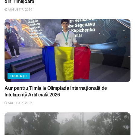
din Timișoara
AUGUST 7, 2026
EDUCAȚIE
Aur pentru Timiș la Olimpiada Internațională de
Inteligență Artificială 2026
AUGUST 7, 2026