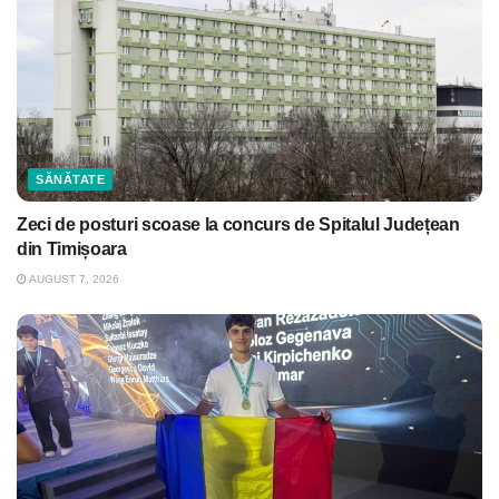
SĂNĂTATE
Zeci de posturi scoase la concurs de Spitalul Județean
din Timișoara
AUGUST 7, 2026