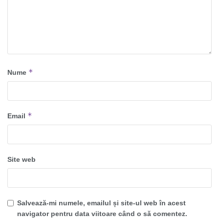
*
Nume
*
Email
Site web
Salvează-mi numele, emailul și site-ul web în acest
navigator pentru data viitoare când o să comentez.