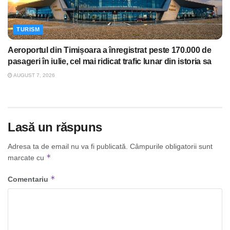
TURISM
Aeroportul din Timișoara a înregistrat peste 170.000 de
pasageri în iulie, cel mai ridicat trafic lunar din istoria sa
AUGUST 7, 2026
Lasă un răspuns
Adresa ta de email nu va fi publicată.
Câmpurile obligatorii sunt
*
marcate cu
*
Comentariu