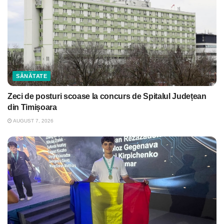
SĂNĂTATE
Zeci de posturi scoase la concurs de Spitalul Județean
din Timișoara
AUGUST 7, 2026