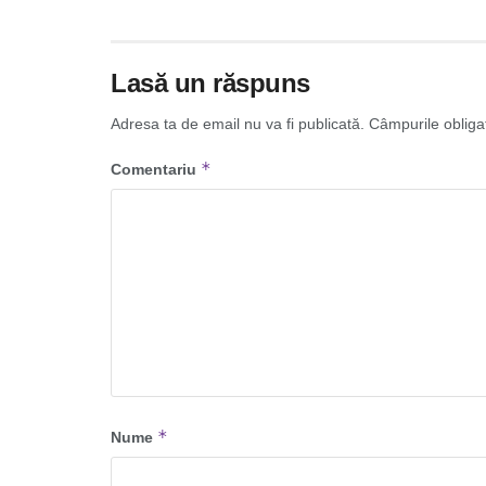
Lasă un răspuns
Adresa ta de email nu va fi publicată.
Câmpurile obliga
*
Comentariu
*
Nume