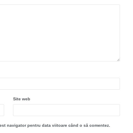
Site web
cest navigator pentru data viitoare când o să comentez.