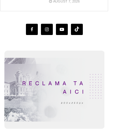
AUGUST 7, 2026