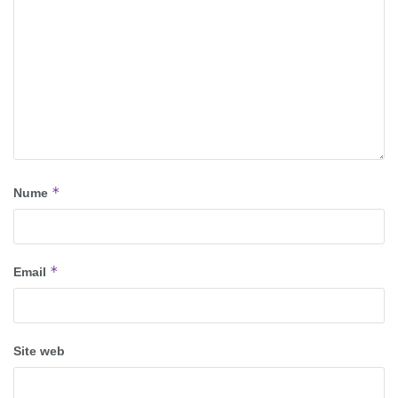
*
Nume
*
Email
Site web