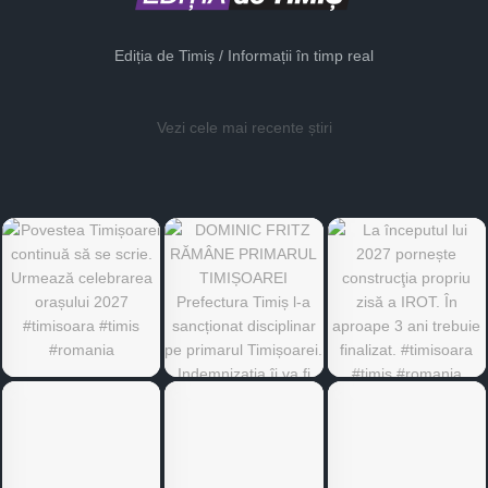
Ediția de Timiș / Informații în timp real
Vezi cele mai recente știri