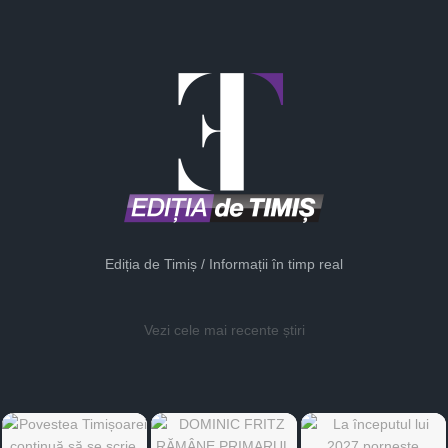
Ediția de Timiș / Informații în timp real
Vezi cele mai recente știri