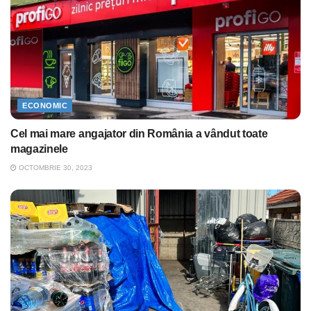
ECONOMIC
Cel mai mare angajator din România a vândut toate
magazinele
OCTOMBRIE 30, 2023