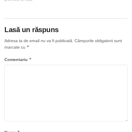
Lasă un răspuns
Adresa ta de email nu va fi publicată.
Câmpurile obligatorii sunt
*
marcate cu
*
Comentariu