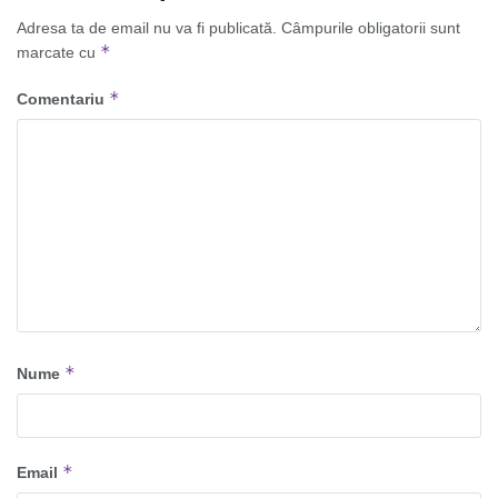
Adresa ta de email nu va fi publicată.
Câmpurile obligatorii sunt
*
marcate cu
*
Comentariu
*
Nume
*
Email