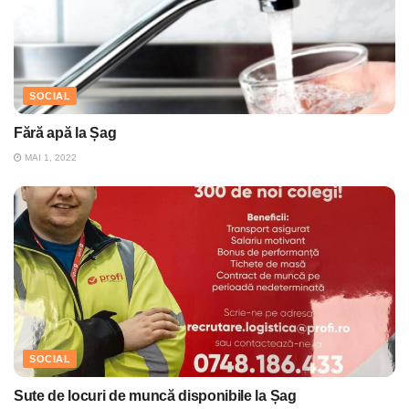
SOCIAL
Fără apă la Șag
MAI 1, 2022
SOCIAL
Sute de locuri de muncă disponibile la Șag