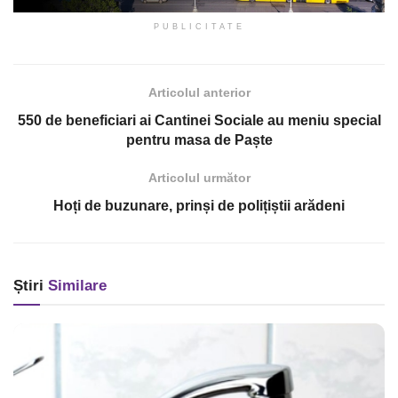
PUBLICITATE
Articolul anterior
550 de beneficiari ai Cantinei Sociale au meniu special
pentru masa de Paște
Articolul următor
Hoți de buzunare, prinși de polițiștii arădeni
Știri
Similare