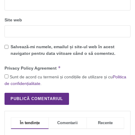
Site web
Salvează-mi numele, emailul și site-ul web în acest
navigator pentru data viitoare când o să comentez.
*
Privacy Policy Agreement
Sunt de acord cu termenii și condițiile de utilizare și cu
Politica
de confidențialitate
.
În tendințe
Comentarii
Recente