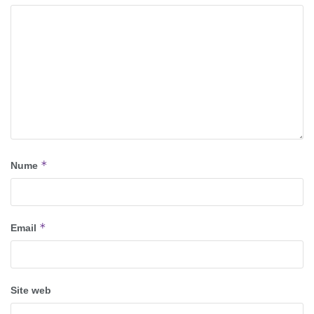
*
Nume
*
Email
Site web