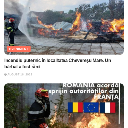
EVENIMENT
Incendiu puternic în localitatea Chevereșu Mare. Un
bărbat a fost rănit
AUGUST 16, 2022