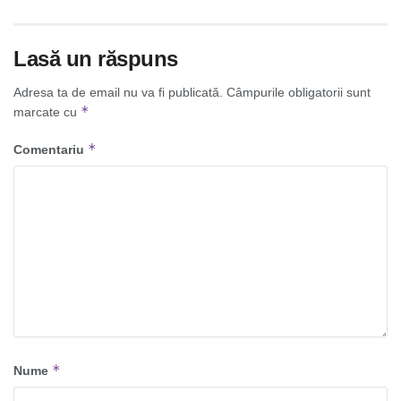
Lasă un răspuns
Adresa ta de email nu va fi publicată.
Câmpurile obligatorii sunt
*
marcate cu
*
Comentariu
*
Nume