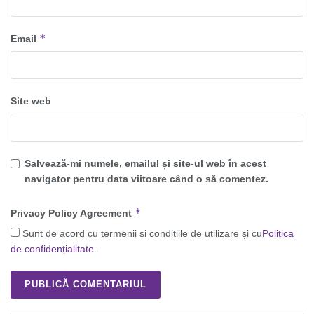
*
Email
Site web
Salvează-mi numele, emailul și site-ul web în acest
navigator pentru data viitoare când o să comentez.
*
Privacy Policy Agreement
Sunt de acord cu termenii și condițiile de utilizare și cu
Politica
de confidențialitate
.