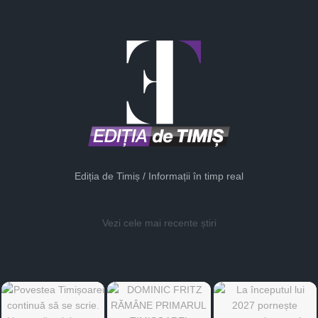
Ediția de Timiș / Informații în timp real
Vezi cele mai recente știri