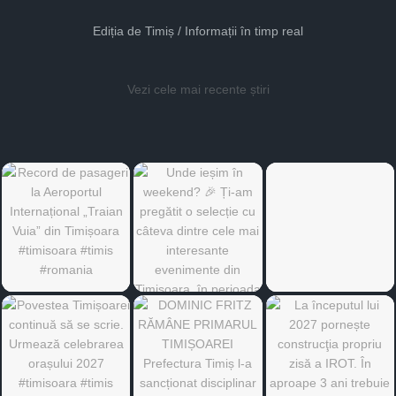
Ediția de Timiș / Informații în timp real
Vezi cele mai recente știri