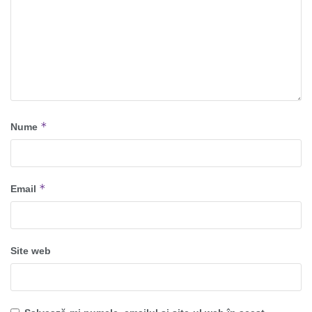
*
Nume
*
Email
Site web