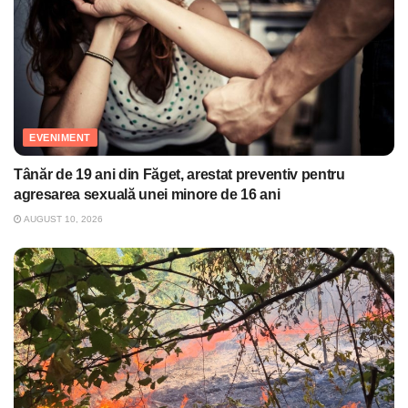
EVENIMENT
Tânăr de 19 ani din Făget, arestat preventiv pentru
agresarea sexuală unei minore de 16 ani
AUGUST 10, 2026