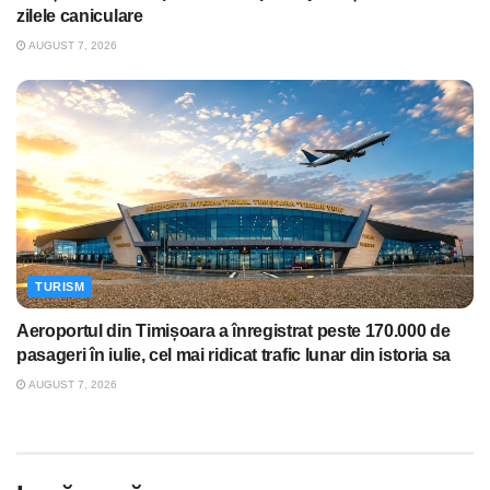
zilele caniculare
AUGUST 7, 2026
TURISM
Aeroportul din Timișoara a înregistrat peste 170.000 de
pasageri în iulie, cel mai ridicat trafic lunar din istoria sa
AUGUST 7, 2026