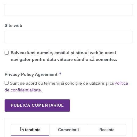
Site web
Salvează-mi numele, emailul și site-ul web în acest
navigator pentru data viitoare când o să comentez.
*
Privacy Policy Agreement
Sunt de acord cu termenii și condițiile de utilizare și cu
Politica
de confidențialitate
.
În tendințe
Comentarii
Recente