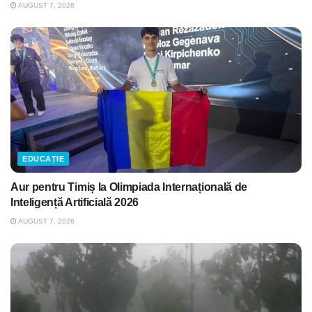
AUGUST 7, 2026
EDUCAȚIE
Aur pentru Timiș la Olimpiada Internațională de
Inteligență Artificială 2026
AUGUST 7, 2026