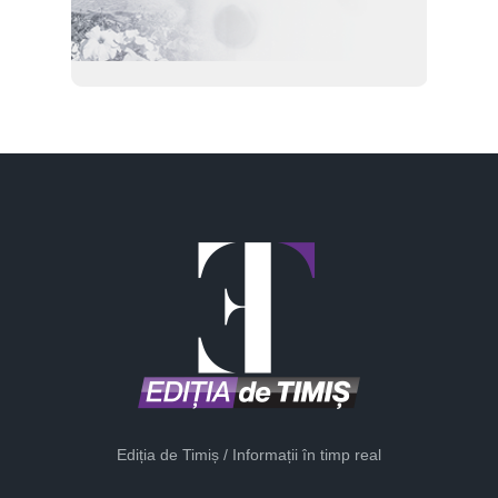
Ediția de Timiș / Informații în timp real