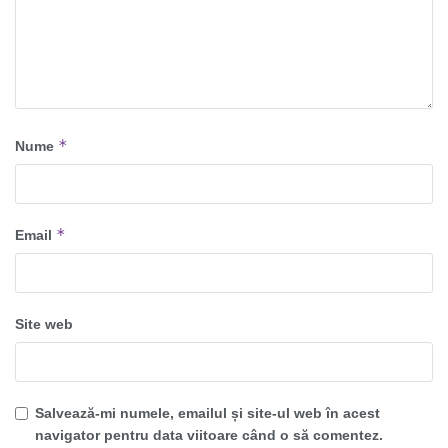
*
Nume
*
Email
Site web
Salvează-mi numele, emailul și site-ul web în acest
navigator pentru data viitoare când o să comentez.