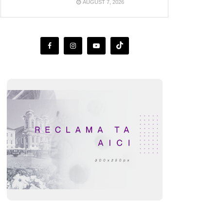
AUGUST 7, 2026