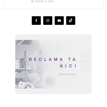
AUGUST 6, 2026