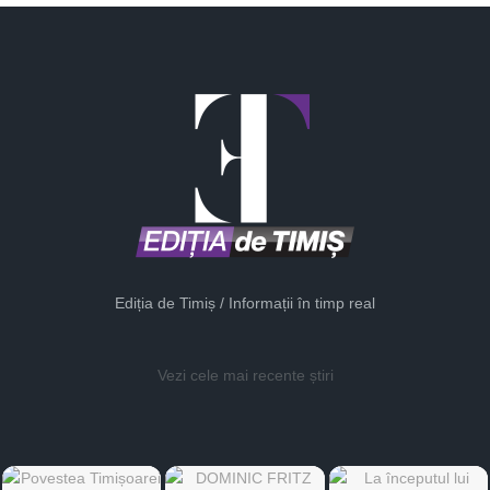
Ediția de Timiș / Informații în timp real
Vezi cele mai recente știri