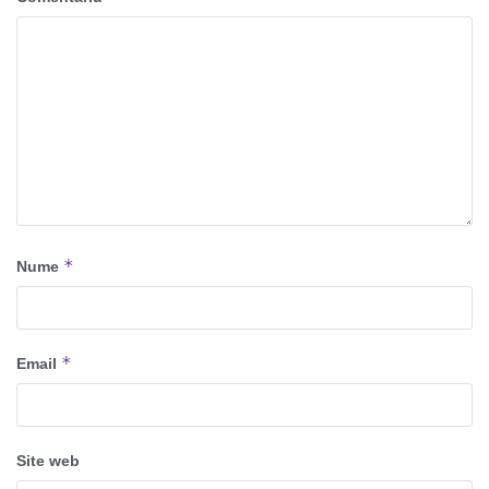
*
Nume
*
Email
Site web