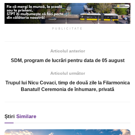
PUBLICITATE
Articolul anterior
SDM, program de lucrări pentru data de 05 august
Articolul următor
Trupul lui Nicu Covaci, timp de două zile la Filarmonica
Banatul! Ceremonia de înhumare, privată
Știri
Similare