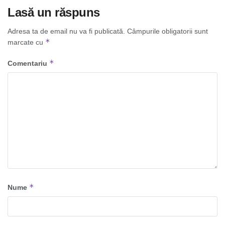
Lasă un răspuns
Adresa ta de email nu va fi publicată.
Câmpurile obligatorii sunt
*
marcate cu
*
Comentariu
*
Nume