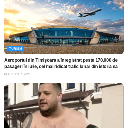
TURISM
Aeroportul din Timișoara a înregistrat peste 170.000 de
pasageri în iulie, cel mai ridicat trafic lunar din istoria sa
AUGUST 7, 2026