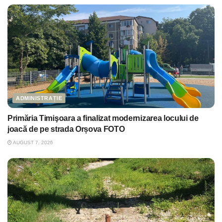
ADMINISTRAȚIE
Primăria Timişoara a finalizat modernizarea locului de
joacă de pe strada Orșova FOTO
AUGUST 7, 2026