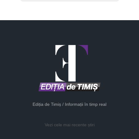
Ediția de Timiș / Informații în timp real
Vezi cele mai recente știri