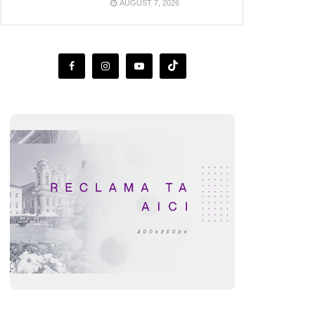
AUGUST 7, 2026