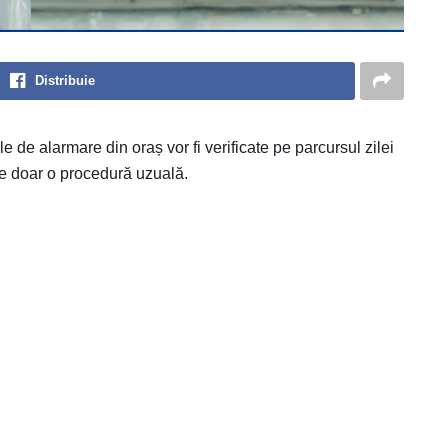
Distribuie
e de alarmare din oraș vor fi verificate pe parcursul zilei
ste doar o procedură uzuală.