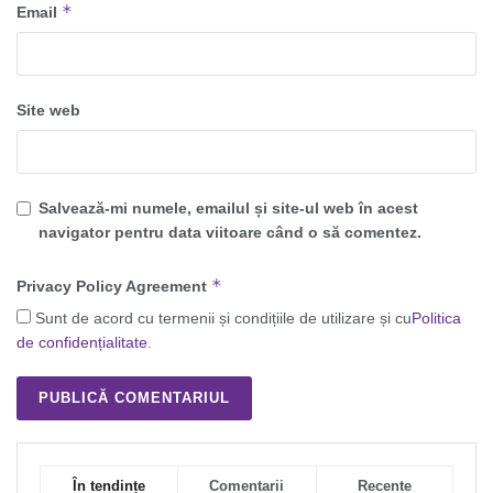
*
Email
Site web
Salvează-mi numele, emailul și site-ul web în acest
navigator pentru data viitoare când o să comentez.
*
Privacy Policy Agreement
Sunt de acord cu termenii și condițiile de utilizare și cu
Politica
de confidențialitate
.
În tendințe
Comentarii
Recente