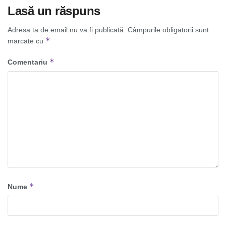
Lasă un răspuns
Adresa ta de email nu va fi publicată.
Câmpurile obligatorii sunt
*
marcate cu
*
Comentariu
*
Nume