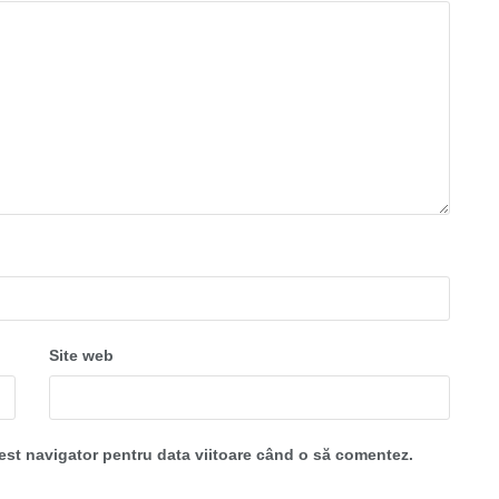
Site web
cest navigator pentru data viitoare când o să comentez.