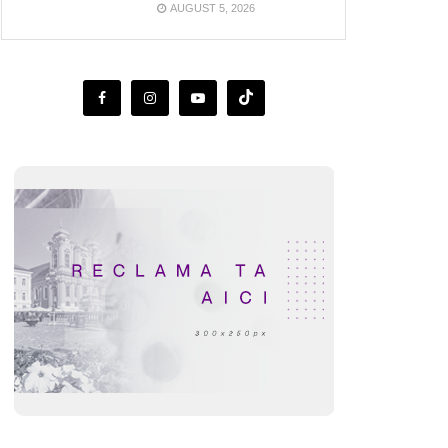
AUGUST 5, 2026