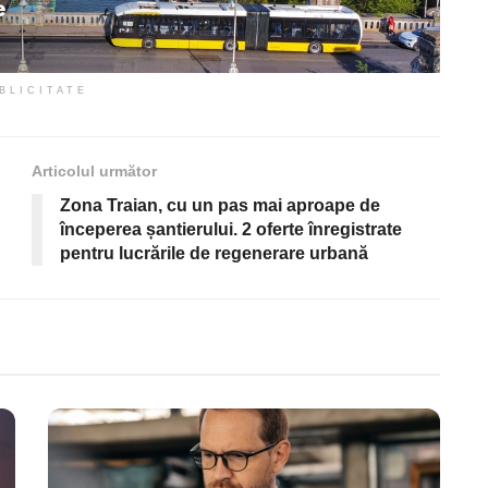
BLICITATE
Articolul următor
Zona Traian, cu un pas mai aproape de
începerea șantierului. 2 oferte înregistrate
pentru lucrările de regenerare urbană