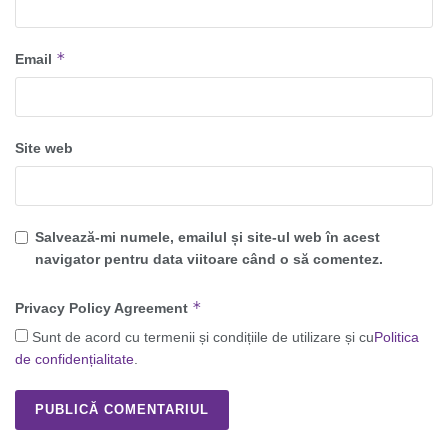
*
Email
Site web
Salvează-mi numele, emailul și site-ul web în acest
navigator pentru data viitoare când o să comentez.
*
Privacy Policy Agreement
Sunt de acord cu termenii și condițiile de utilizare și cu
Politica
de confidențialitate
.