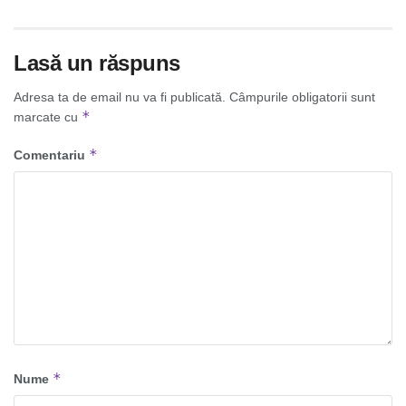
Lasă un răspuns
Adresa ta de email nu va fi publicată.
Câmpurile obligatorii sunt
*
marcate cu
*
Comentariu
*
Nume