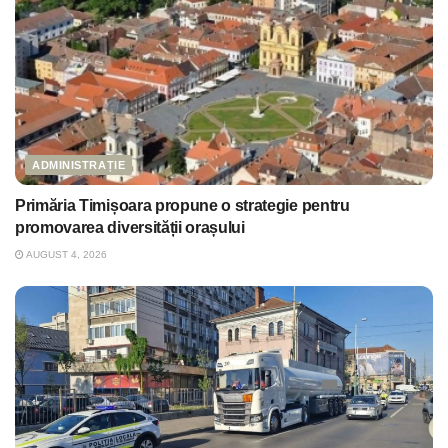
ADMINISTRAȚIE
Primăria Timișoara propune o strategie pentru
promovarea diversității orașului
AUGUST 4, 2026