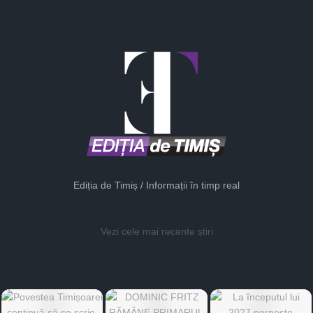
Ediția de Timiș / Informații în timp real
Vezi cele mai recente știri