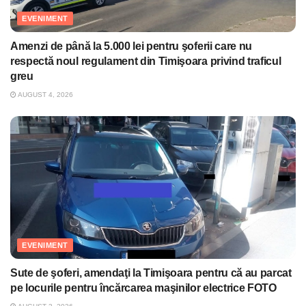
EVENIMENT
Amenzi de până la 5.000 lei pentru şoferii care nu
respectă noul regulament din Timişoara privind traficul
greu
AUGUST 4, 2026
EVENIMENT
Sute de şoferi, amendaţi la Timişoara pentru că au parcat
pe locurile pentru încărcarea maşinilor electrice FOTO