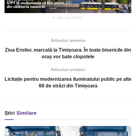
PUBLICITATE
Articolul anterior
Ziua Eroilor, marcată la Timișoara. În toate bisericile din
oraș vor bate clopotele
Articolul următor
Licitație pentru modernizarea iluminatului public pe alte
66 de străzi din Timișoara
Știri
Similare