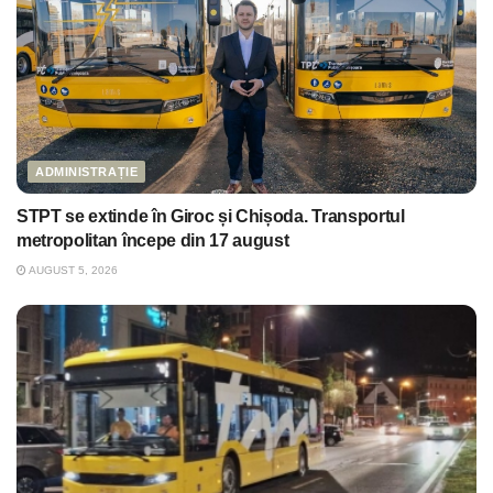
ADMINISTRAȚIE
STPT se extinde în Giroc și Chișoda. Transportul
metropolitan începe din 17 august
AUGUST 5, 2026