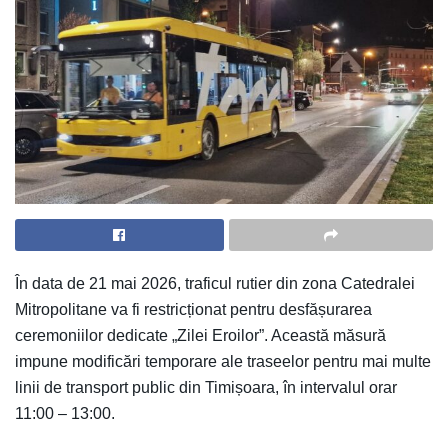
În data de 21 mai 2026, traficul rutier din zona Catedralei
Mitropolitane va fi restricționat pentru desfășurarea
ceremoniilor dedicate „Zilei Eroilor”. Această măsură
impune modificări temporare ale traseelor pentru mai multe
linii de transport public din Timișoara, în intervalul orar
11:00 – 13:00.