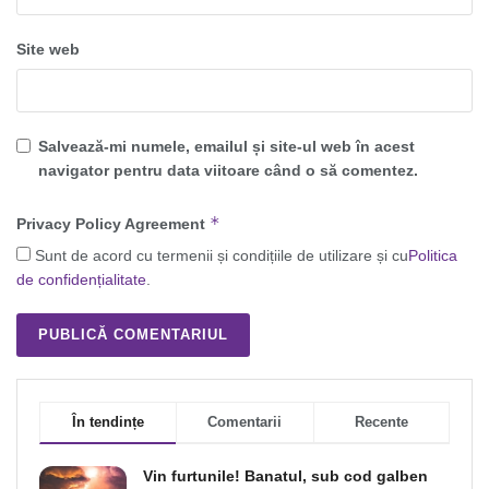
Site web
Salvează-mi numele, emailul și site-ul web în acest
navigator pentru data viitoare când o să comentez.
*
Privacy Policy Agreement
Sunt de acord cu termenii și condițiile de utilizare și cu
Politica
de confidențialitate
.
În tendințe
Comentarii
Recente
Vin furtunile! Banatul, sub cod galben