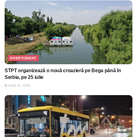
DIVERTISMENT
STPT organizează o nouă croazieră pe Bega până în
Serbia, pe 25 iulie
IULIE 15, 2026