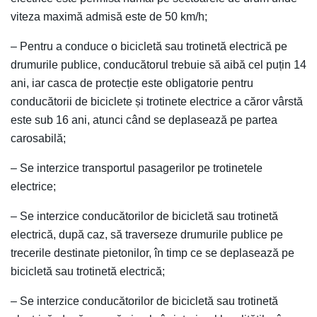
viteza maximă admisă este de 50 km/h;
– Pentru a conduce o bicicletă sau trotinetă electrică pe
drumurile publice, conducătorul trebuie să aibă cel puțin 14
ani, iar casca de protecție este obligatorie pentru
conducătorii de biciclete și trotinete electrice a căror vârstă
este sub 16 ani, atunci când se deplasează pe partea
carosabilă;
– Se interzice transportul pasagerilor pe trotinetele
electrice;
– Se interzice conducătorilor de bicicletă sau trotinetă
electrică, după caz, să traverseze drumurile publice pe
trecerile destinate pietonilor, în timp ce se deplasează pe
bicicletă sau trotinetă electrică;
– Se interzice conducătorilor de bicicletă sau trotinetă