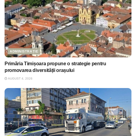
ADMINISTRAȚIE
Primăria Timișoara propune o strategie pentru
promovarea diversității orașului
AUGUST 4, 2026