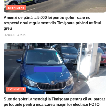
EVENIMENT
Amenzi de până la 5.000 lei pentru şoferii care nu
respectă noul regulament din Timişoara privind traficul
greu
AUGUST 4, 2026
EVENIMENT
Sute de şoferi, amendaţi la Timişoara pentru că au parcat
pe locurile pentru încărcarea maşinilor electrice FOTO