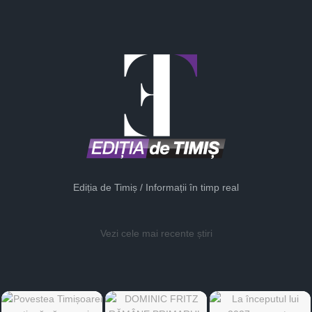
Ediția de Timiș / Informații în timp real
Vezi cele mai recente știri