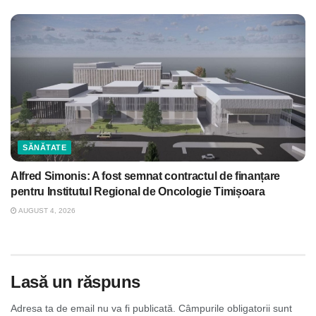
SĂNĂTATE
Alfred Simonis: A fost semnat contractul de finanțare
pentru Institutul Regional de Oncologie Timișoara
AUGUST 4, 2026
Lasă un răspuns
Adresa ta de email nu va fi publicată.
Câmpurile obligatorii sunt