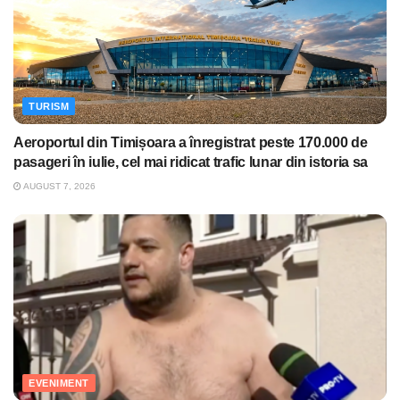
TURISM
Aeroportul din Timișoara a înregistrat peste 170.000 de
pasageri în iulie, cel mai ridicat trafic lunar din istoria sa
AUGUST 7, 2026
EVENIMENT