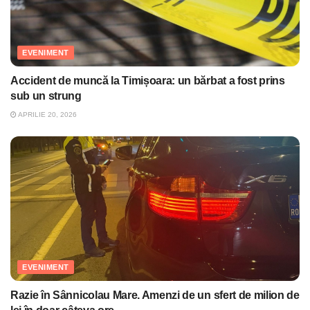
EVENIMENT
Accident de muncă la Timișoara: un bărbat a fost prins
sub un strung
APRILIE 20, 2026
EVENIMENT
Razie în Sânnicolau Mare. Amenzi de un sfert de milion de