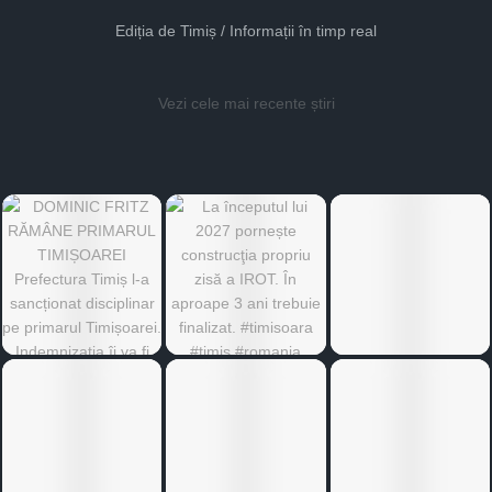
Ediția de Timiș / Informații în timp real
Vezi cele mai recente știri