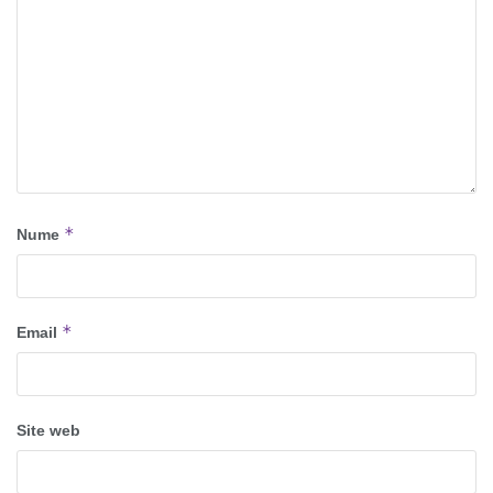
*
Nume
*
Email
Site web