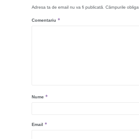
Adresa ta de email nu va fi publicată.
Câmpurile obliga
*
Comentariu
*
Nume
*
Email