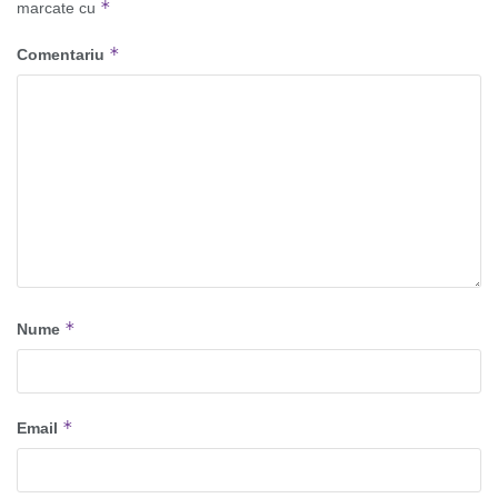
*
marcate cu
*
Comentariu
*
Nume
*
Email