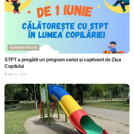
ADMINISTRAȚIE
STPT a pregătit un program variat și captivant de Ziua
Copilului
MAI 31, 2024