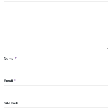
*
Nume
*
Email
Site web