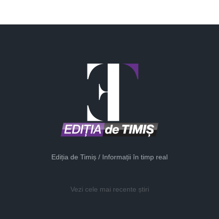
Ediția de Timiș / Informații în timp real
Vezi cele mai recente știri