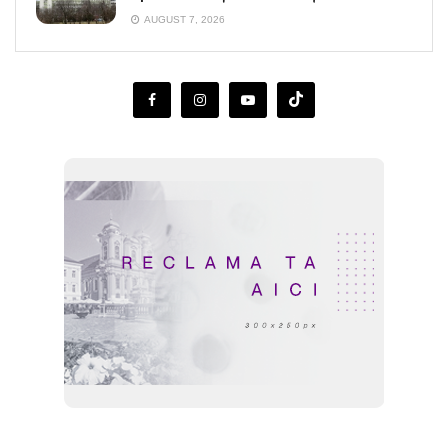
AUGUST 7, 2026