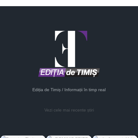
Ediția de Timiș / Informații în timp real
Vezi cele mai recente știri