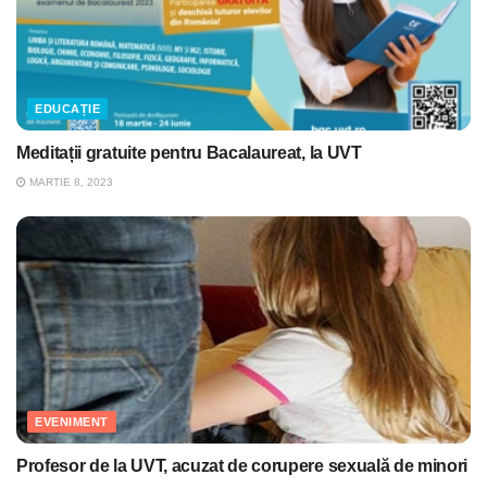
EDUCAȚIE
Meditații gratuite pentru Bacalaureat, la UVT
MARTIE 8, 2023
EVENIMENT
Profesor de la UVT, acuzat de corupere sexuală de minori