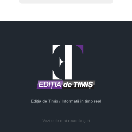
Ediția de Timiș / Informații în timp real
Vezi cele mai recente știri