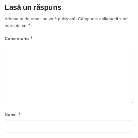
Lasă un răspuns
Adresa ta de email nu va fi publicată.
Câmpurile obligatorii sunt
*
marcate cu
*
Comentariu
*
Nume