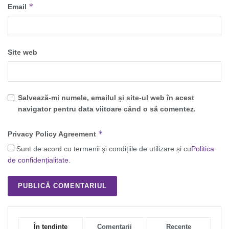
*
Email
Site web
Salvează-mi numele, emailul și site-ul web în acest
navigator pentru data viitoare când o să comentez.
*
Privacy Policy Agreement
Sunt de acord cu termenii și condițiile de utilizare și cu
Politica
de confidențialitate
.
În tendințe
Comentarii
Recente