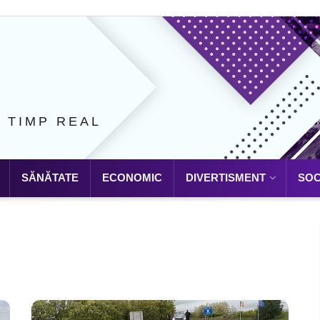
N TIMP REAL
SĂNĂTATE
ECONOMIC
DIVERTISMENT
SOC