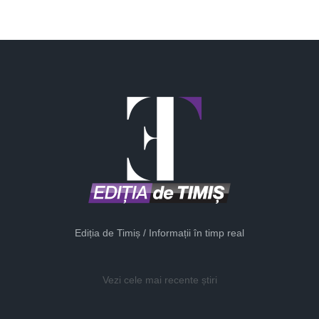
Ediția de Timiș / Informații în timp real
Vezi cele mai recente știri