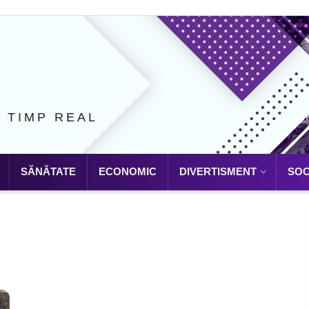
N TIMP REAL
SĂNĂTATE
ECONOMIC
DIVERTISMENT
SOC