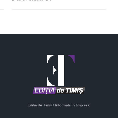
Ediția de Timiș / Informații în timp real