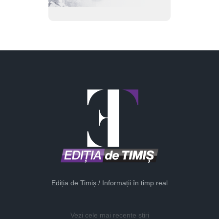
Ediția de Timiș / Informații în timp real
Vezi cele mai recente știri