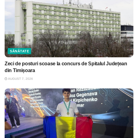
SĂNĂTATE
Zeci de posturi scoase la concurs de Spitalul Județean
din Timișoara
AUGUST 7, 2026