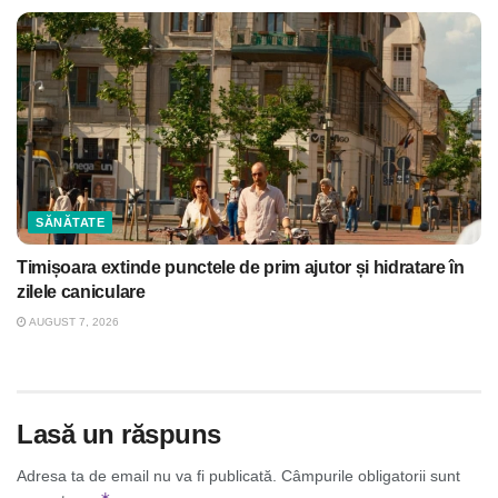
SĂNĂTATE
Timișoara extinde punctele de prim ajutor și hidratare în
zilele caniculare
AUGUST 7, 2026
Lasă un răspuns
Adresa ta de email nu va fi publicată.
Câmpurile obligatorii sunt