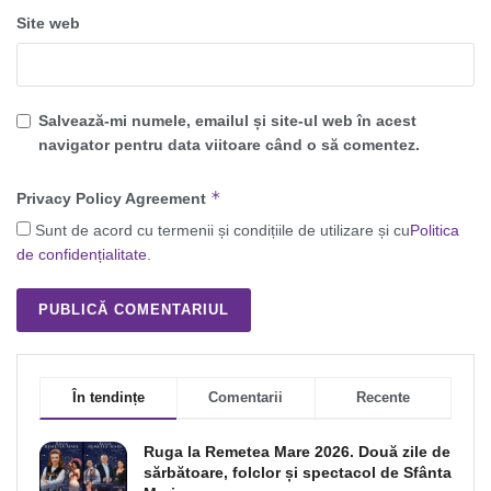
Site web
Salvează-mi numele, emailul și site-ul web în acest
navigator pentru data viitoare când o să comentez.
*
Privacy Policy Agreement
Sunt de acord cu termenii și condițiile de utilizare și cu
Politica
de confidențialitate
.
În tendințe
Comentarii
Recente
Ruga la Remetea Mare 2026. Două zile de
sărbătoare, folclor și spectacol de Sfânta