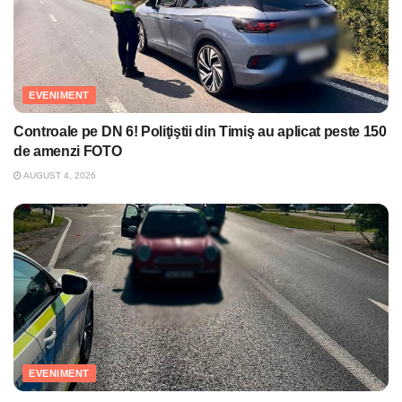
EVENIMENT
Controale pe DN 6! Poliţiştii din Timiş au aplicat peste 150
de amenzi FOTO
AUGUST 4, 2026
EVENIMENT