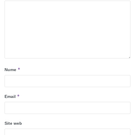
*
Nume
*
Email
Site web