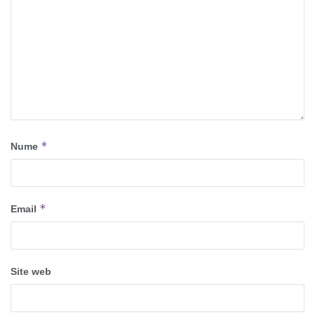
*
Nume
*
Email
Site web