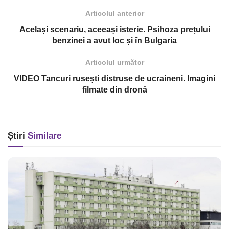
Articolul anterior
Același scenariu, aceeași isterie. Psihoza prețului
benzinei a avut loc și în Bulgaria
Articolul următor
VIDEO Tancuri rusești distruse de ucraineni. Imagini
filmate din dronă
Știri
Similare